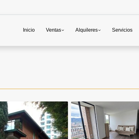
Inicio
Ventas
Alquileres
Servicios