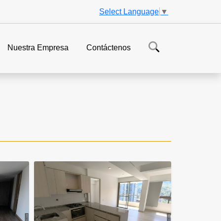
Select Language
▼
Nuestra Empresa
Contáctenos