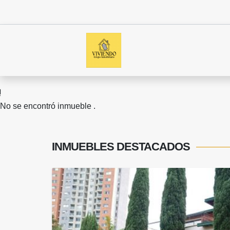
No se encontró inmueble .
INMUEBLES
DESTACADOS