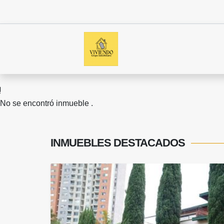
No se encontró inmueble .
INMUEBLES
DESTACADOS