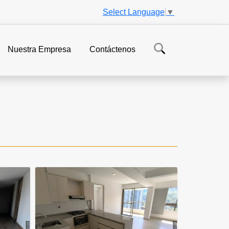
Select Language
▼
Nuestra Empresa
Contáctenos