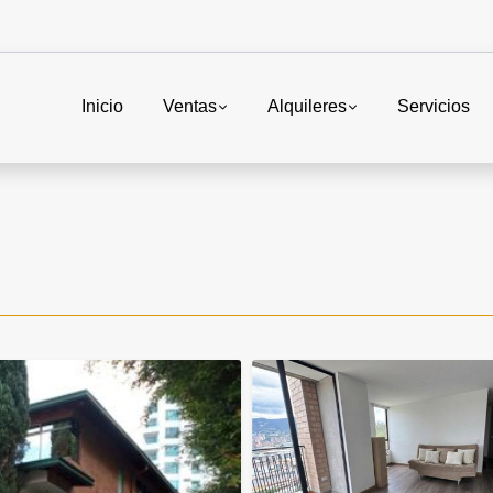
Inicio
Ventas
Alquileres
Servicios