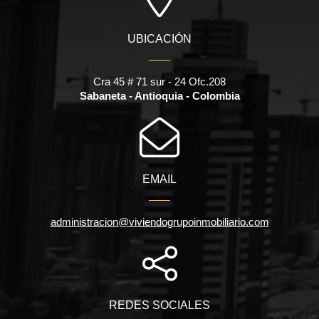
UBICACIÓN
Cra 45 # 71 sur - 24 Ofc.208
Sabaneta - Antioquia - Colombia
EMAIL
administracion@viviendogrupoinmobiliario.com
REDES SOCIALES