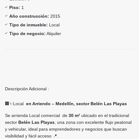
Piso:
1
Año construcción:
2015
Tipo de inmueble:
Local
Tipo de negocio:
Alquiler
Descripción Adicional :
🏢✨Local
en Arriendo – Medellín, sector Belén Las Playas
Se arrienda Local comercial de
30 m²
ubicado en el tradicional
sector
Belén Las Playas
, una zona con excelente flujo peatonal
y vehicular, ideal para emprendedores y negocios que buscan
visibilidad y fácil acceso 📍.