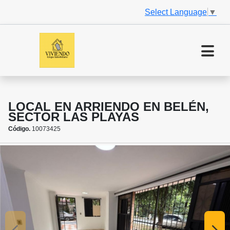
Select Language
▼
LOCAL EN ARRIENDO EN BELÉN,
SECTOR LAS PLAYAS
Código.
10073425