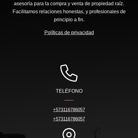
asesoría para la compra y venta de propiedad raíz.
Facilitamos relaciones honestas, y profesionales de
principio a fin.
Políticas de privacidad
TELÉFONO
+573116786057
+573116786057