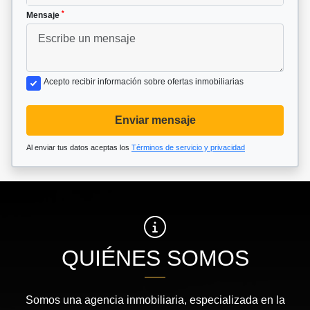
*
Mensaje
Acepto recibir información sobre ofertas inmobiliarias
Enviar mensaje
Al enviar tus datos aceptas los
Términos de servicio y privacidad
QUIÉNES SOMOS
Somos una agencia inmobiliaria, especializada en la