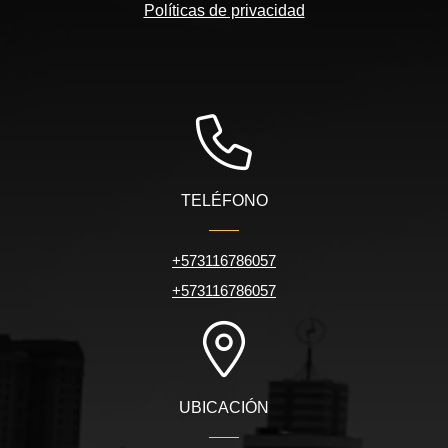
Políticas de privacidad
TELÉFONO
+573116786057
+573116786057
UBICACIÓN