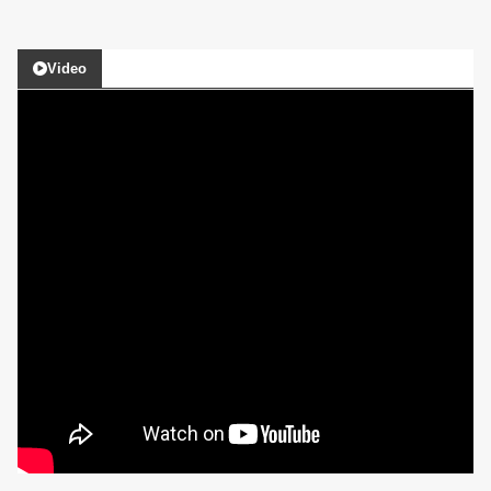
Video