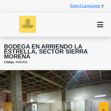
Select Language
▼
BODEGA EN ARRIENDO LA
ESTRELLA, SECTOR SIERRA
MORENA
Código.
9986906