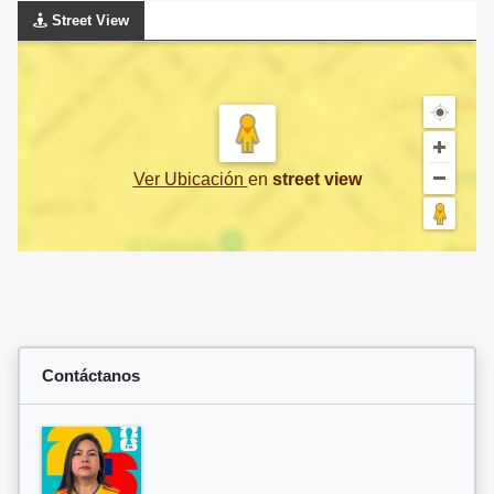
Street View
Ver Ubicación
en
street view
Contáctanos