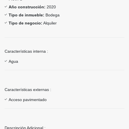
Año construcción:
2020
Tipo de inmueble:
Bodega
Tipo de negocio:
Alquiler
Características interna :
Agua
Características externas :
Acceso pavimentado
Descripción Adicional :