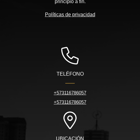
principio a fin.
Políticas de privacidad
TELÉFONO
+573116786057
+573116786057
UBICACIÓN