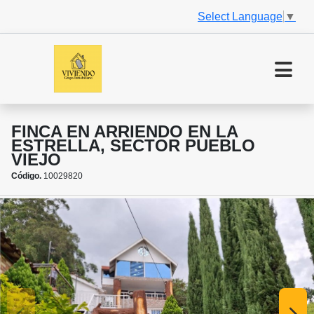
Select Language
▼
FINCA EN ARRIENDO EN LA
ESTRELLA, SECTOR PUEBLO
VIEJO
Código.
10029820