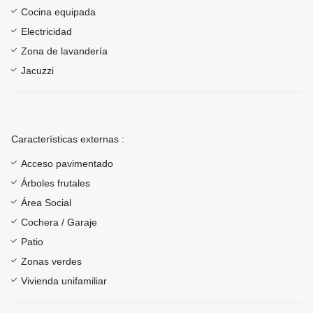
Cocina equipada
Electricidad
Zona de lavandería
Jacuzzi
Características externas :
Acceso pavimentado
Árboles frutales
Área Social
Cochera / Garaje
Patio
Zonas verdes
Vivienda unifamiliar