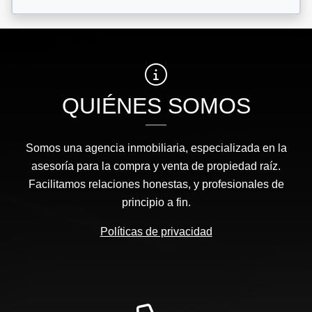
QUIÉNES SOMOS
Somos una agencia inmobiliaria, especializada en la
asesoría para la compra y venta de propiedad raíz.
Facilitamos relaciones honestas, y profesionales de
principio a fin.
Políticas de privacidad