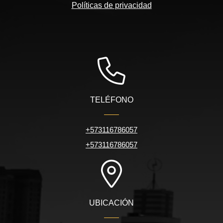
Políticas de privacidad
TELÉFONO
+573116786057
+573116786057
UBICACIÓN