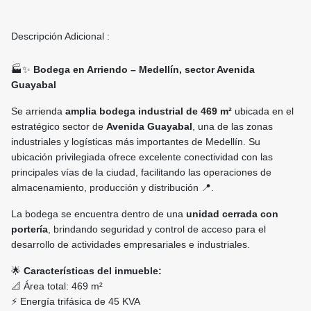
Descripción Adicional :
🏭✨
Bodega en Arriendo – Medellín, sector Avenida
Guayabal
Se arrienda
amplia bodega industrial de 469 m²
ubicada en el
estratégico sector de
Avenida Guayabal
, una de las zonas
industriales y logísticas más importantes de Medellín. Su
ubicación privilegiada ofrece excelente conectividad con las
principales vías de la ciudad, facilitando las operaciones de
almacenamiento, producción y distribución 📍.
La bodega se encuentra dentro de una
unidad cerrada con
portería
, brindando seguridad y control de acceso para el
desarrollo de actividades empresariales e industriales.
🌟
Características del inmueble:
📐 Área total: 469 m²
⚡ Energía trifásica de 45 KVA