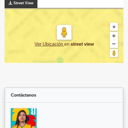
Street View
Ver Ubicación
en
street view
Contáctanos