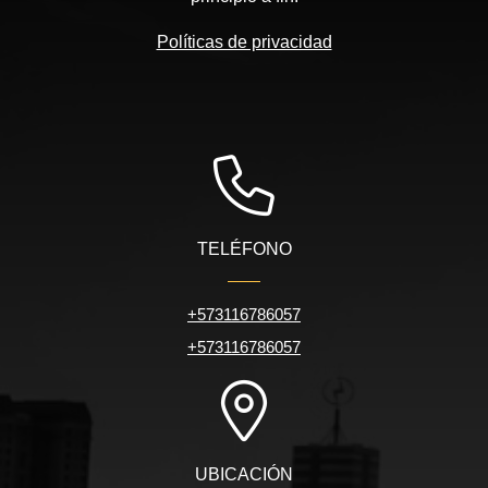
Políticas de privacidad
TELÉFONO
+573116786057
+573116786057
UBICACIÓN