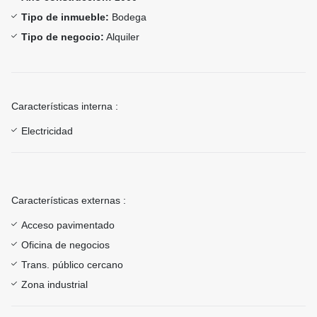
Tipo de inmueble:
Bodega
Tipo de negocio:
Alquiler
Características interna :
Electricidad
Características externas :
Acceso pavimentado
Oficina de negocios
Trans. público cercano
Zona industrial