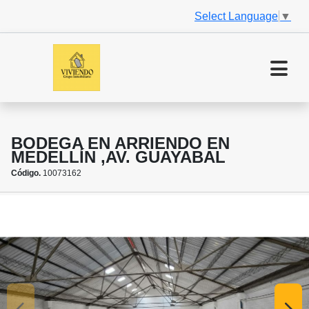
Select Language
▼
BODEGA EN ARRIENDO EN
MEDELLÍN ,AV. GUAYABAL
Código.
10073162