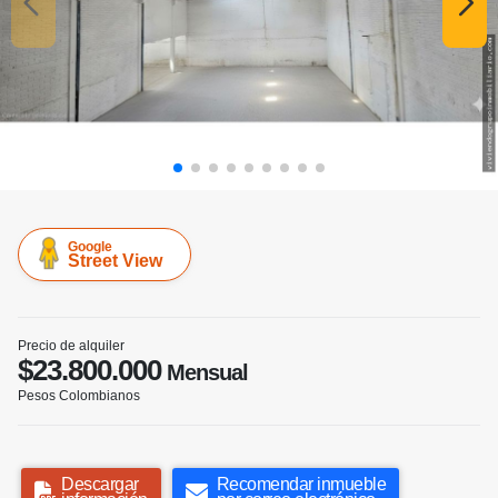
Google
Street View
Precio de alquiler
$23.800.000
Mensual
Pesos Colombianos
Descargar
Recomendar inmueble