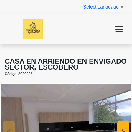
Select Language
▼
CASA EN ARRIENDO EN ENVIGADO
SECTOR, ESCOBERO
Código.
8939896