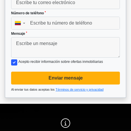
*
Número de teléfono
▼
*
Mensaje
Acepto recibir información sobre ofertas inmobiliarias
Enviar mensaje
Al enviar tus datos aceptas los
Términos de servicio y privacidad