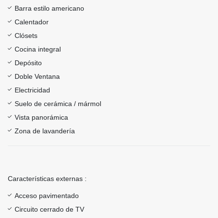
Barra estilo americano
Calentador
Clósets
Cocina integral
Depósito
Doble Ventana
Electricidad
Suelo de cerámica / mármol
Vista panorámica
Zona de lavandería
Características externas :
Acceso pavimentado
Circuito cerrado de TV