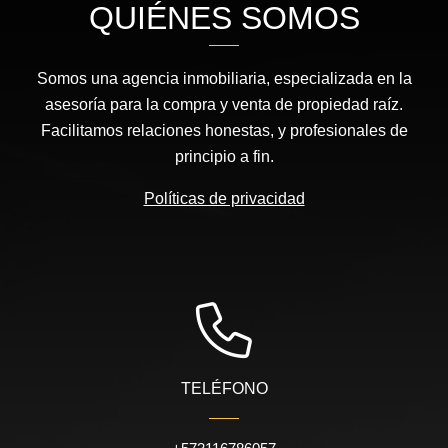
QUIÉNES SOMOS
Somos una agencia inmobiliaria, especializada en la
asesoría para la compra y venta de propiedad raíz.
Facilitamos relaciones honestas, y profesionales de
principio a fin.
Políticas de privacidad
TELÉFONO