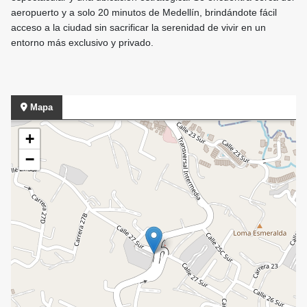
aeropuerto y a solo 20 minutos de Medellín, brindándote fácil
acceso a la ciudad sin sacrificar la serenidad de vivir en un
entorno más exclusivo y privado.
Mapa
+
−