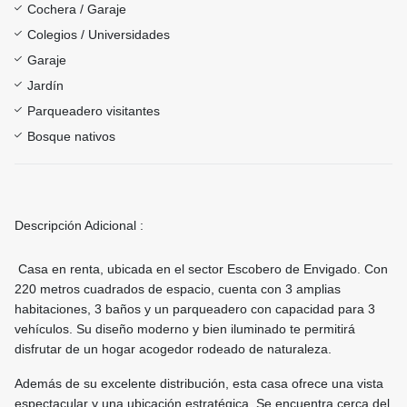
Cochera / Garaje
Colegios / Universidades
Garaje
Jardín
Parqueadero visitantes
Bosque nativos
Descripción Adicional :
Casa en renta, ubicada en el sector Escobero de Envigado. Con
220 metros cuadrados de espacio, cuenta con 3 amplias
habitaciones, 3 baños y un parqueadero con capacidad para 3
vehículos. Su diseño moderno y bien iluminado te permitirá
disfrutar de un hogar acogedor rodeado de naturaleza.
Además de su excelente distribución, esta casa ofrece una vista
espectacular y una ubicación estratégica. Se encuentra cerca del