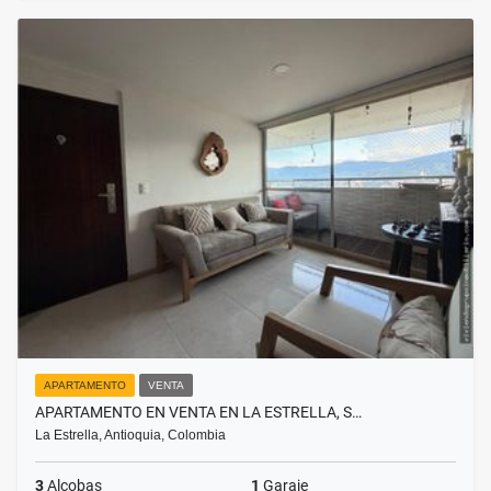
APARTAMENTO
VENTA
APARTAMENTO EN VENTA EN LA ESTRELLA, S…
La Estrella, Antioquia, Colombia
3
Alcobas
1
Garaje