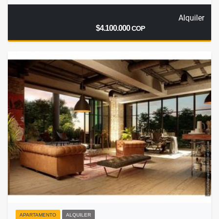
Alquiler
$4.100.000
COP
APARTAMENTO
ALQUILER