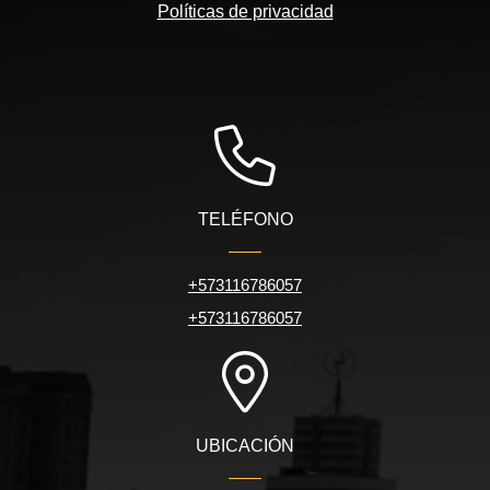
Políticas de privacidad
TELÉFONO
+573116786057
+573116786057
UBICACIÓN