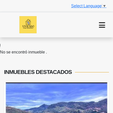
Select Language
▼
No se encontró inmueble .
INMUEBLES
DESTACADOS