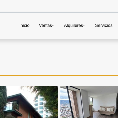
Inicio
Ventas
Alquileres
Servicios