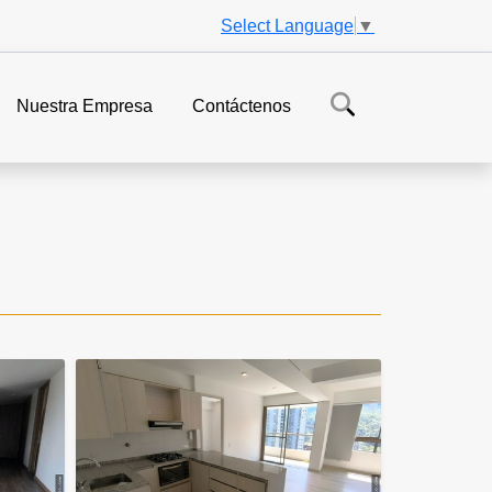
Select Language
▼
Nuestra Empresa
Contáctenos