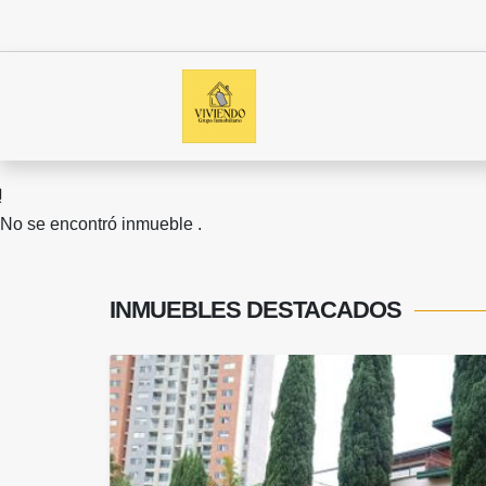
No se encontró inmueble .
INMUEBLES
DESTACADOS