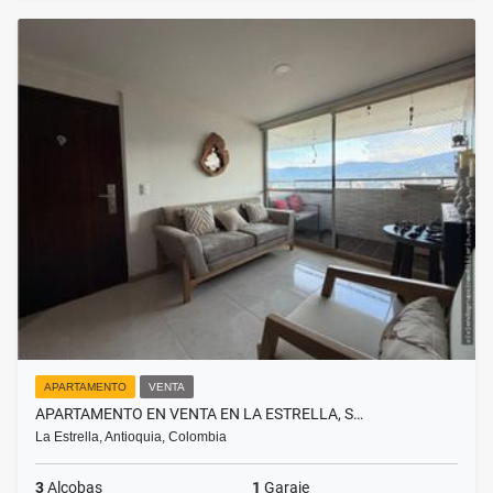
APARTAMENTO
VENTA
APARTAMENTO EN VENTA EN LA ESTRELLA, S…
La Estrella, Antioquia, Colombia
3
Alcobas
1
Garaje