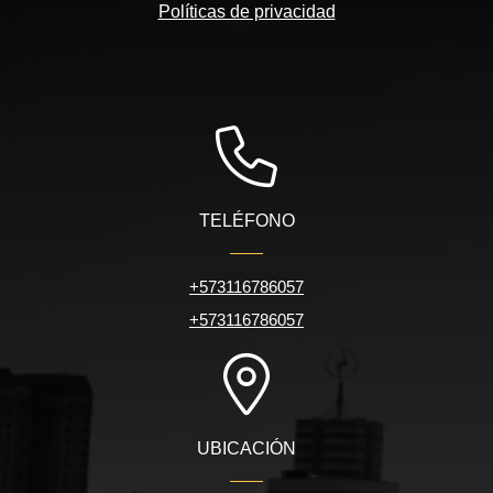
Políticas de privacidad
TELÉFONO
+573116786057
+573116786057
UBICACIÓN