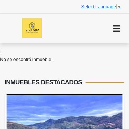
Select Language
▼
No se encontró inmueble .
INMUEBLES
DESTACADOS