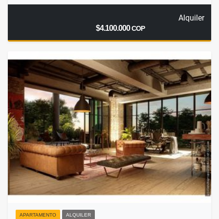
Alquiler
$4.100.000
COP
APARTAMENTO
ALQUILER