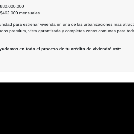
880.000.000
$462.000 mensuales
unidad para estrenar vivienda en una de las urbanizaciones más atract
dos premium, vista garantizada y completas zonas comunes para toda
yudamos en todo el proceso de tu crédito de vivienda!
🏡🔑