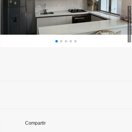
Compartir