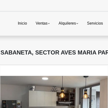
Inicio
Ventas
Alquileres
Servicios
SABANETA, SECTOR AVES MARIA PA