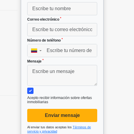
*
Correo electrónico
*
Número de teléfono
▼
*
Mensaje
Acepto recibir información sobre ofertas
inmobiliarias
Enviar mensaje
Al enviar tus datos aceptas los
Términos de
servicio y privacidad