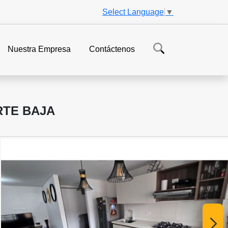
Select Language
▼
Nuestra Empresa
Contáctenos
RTE BAJA