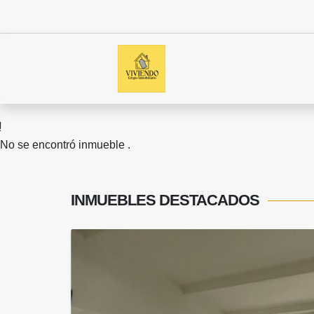
No se encontró inmueble .
INMUEBLES
DESTACADOS