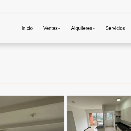
Inicio
Ventas
Alquileres
Servicios