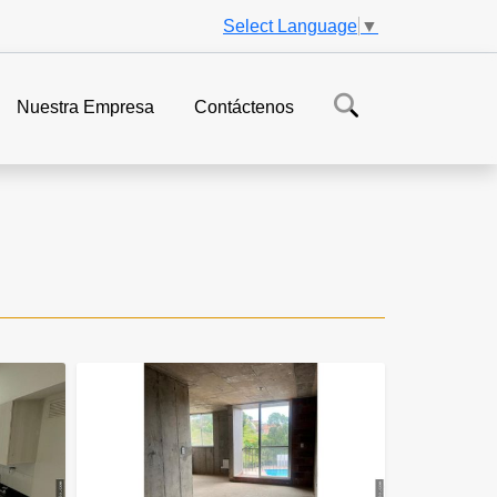
Select Language
▼
Nuestra Empresa
Contáctenos