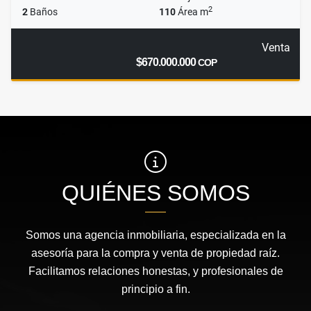
2
2
Baños
110
Área m
Venta
$670.000.000
COP
QUIÉNES SOMOS
Somos una agencia inmobiliaria, especializada en la
asesoría para la compra y venta de propiedad raíz.
Facilitamos relaciones honestas, y profesionales de
principio a fin.