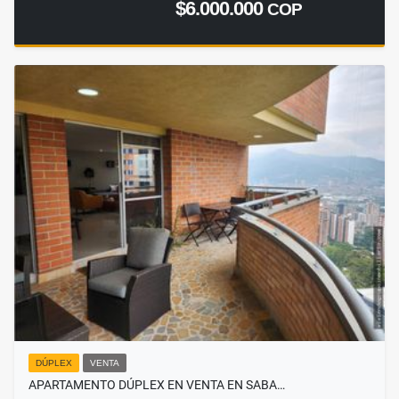
$6.000.000
COP
DÚPLEX
VENTA
APARTAMENTO DÚPLEX EN VENTA EN SABA…