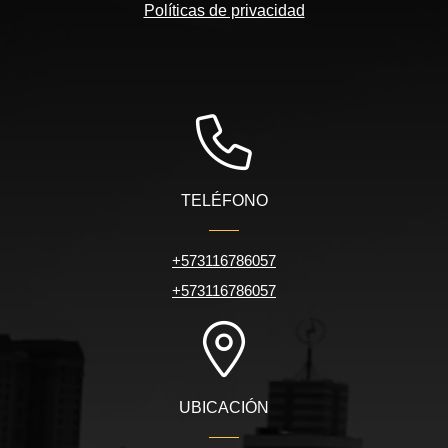
Políticas de privacidad
TELÉFONO
+573116786057
+573116786057
UBICACIÓN