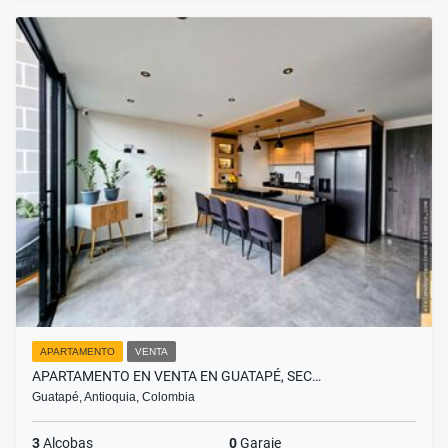
APARTAMENTO
VENTA
APARTAMENTO EN VENTA EN GUATAPÉ, SEC…
Guatapé, Antioquia, Colombia
3
Alcobas
0
Garaje