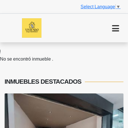
Select Language
▼
No se encontró inmueble .
INMUEBLES
DESTACADOS