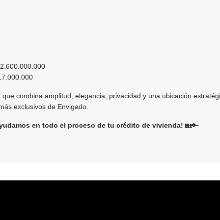
2.600.000.000
7.000.000
que combina amplitud, elegancia, privacidad y una ubicación estratég
 más exclusivos de Envigado.
yudamos en todo el proceso de tu crédito de vivienda!
🏡🔑