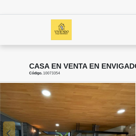
CASA EN VENTA EN ENVIGA
Código.
10073354