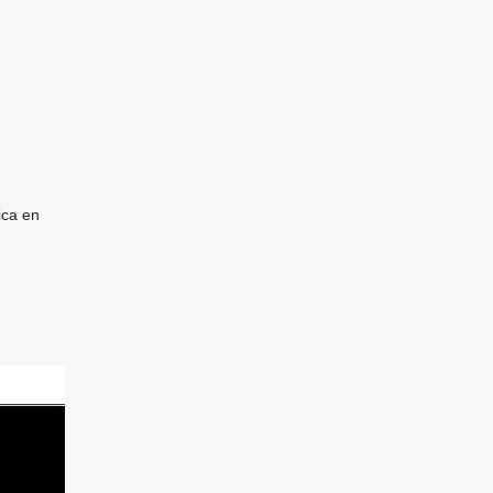
ica en