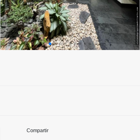
Compartir