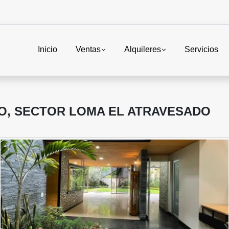
Inicio
Ventas
Alquileres
Servicios
DO, SECTOR LOMA EL ATRAVESADO