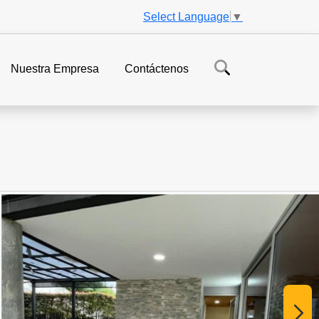
Select Language
▼
Nuestra Empresa
Contáctenos