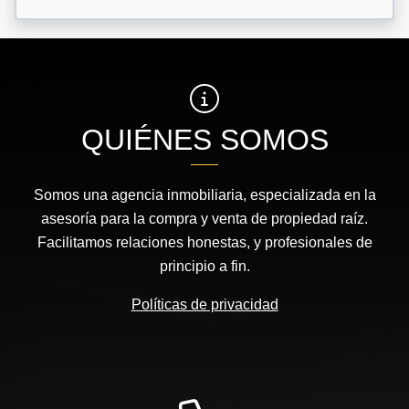
QUIÉNES SOMOS
Somos una agencia inmobiliaria, especializada en la
asesoría para la compra y venta de propiedad raíz.
Facilitamos relaciones honestas, y profesionales de
principio a fin.
Políticas de privacidad