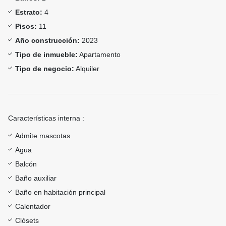
Estrato:
4
Pisos:
11
Año construcción:
2023
Tipo de inmueble:
Apartamento
Tipo de negocio:
Alquiler
Características interna :
Admite mascotas
Agua
Balcón
Baño auxiliar
Baño en habitación principal
Calentador
Clósets