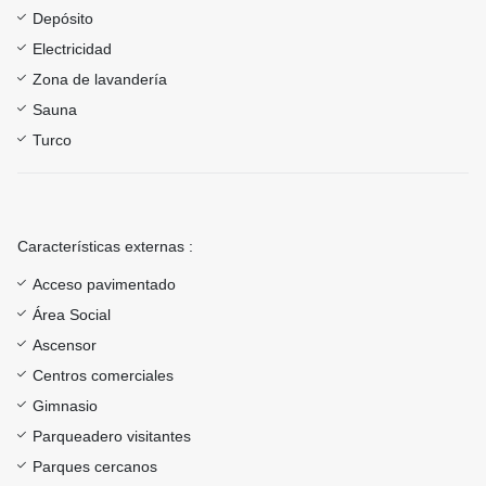
Depósito
Electricidad
Zona de lavandería
Sauna
Turco
Características externas :
Acceso pavimentado
Área Social
Ascensor
Centros comerciales
Gimnasio
Parqueadero visitantes
Parques cercanos