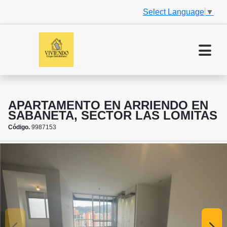
Select Language
▼
APARTAMENTO EN ARRIENDO EN
SABANETA, SECTOR LAS LOMITAS
Código.
9987153