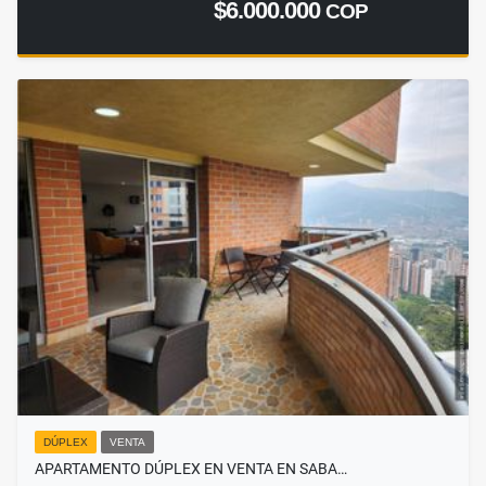
$6.000.000
COP
DÚPLEX
VENTA
APARTAMENTO DÚPLEX EN VENTA EN SABA…