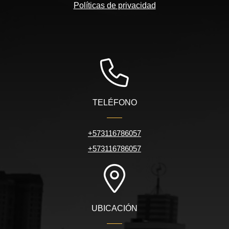
Políticas de privacidad
TELÉFONO
+573116786057
+573116786057
UBICACIÓN