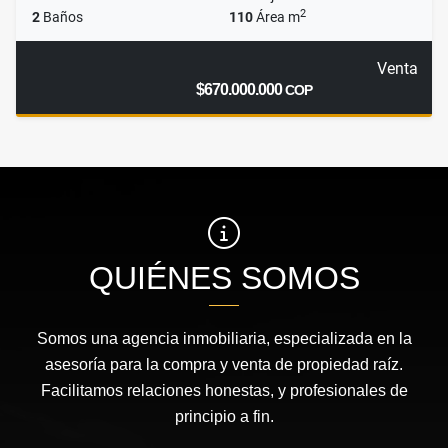
2
2
Baños
110
Área m
Venta
$670.000.000
COP
QUIÉNES SOMOS
Somos una agencia inmobiliaria, especializada en la
asesoría para la compra y venta de propiedad raíz.
Facilitamos relaciones honestas, y profesionales de
principio a fin.