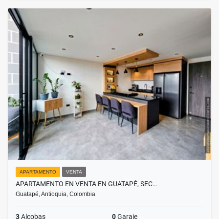
APARTAMENTO
VENTA
APARTAMENTO EN VENTA EN GUATAPÉ, SEC…
Guatapé, Antioquia, Colombia
3
Alcobas
0
Garaje