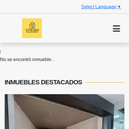
Select Language
▼
No se encontró inmueble .
INMUEBLES
DESTACADOS