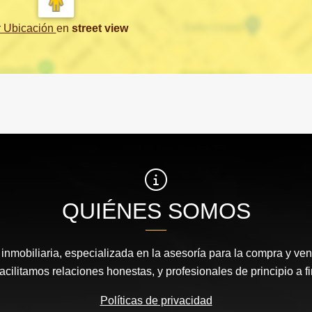
r Ubicación
en
street view
QUIÉNES SOMOS
nmobiliaria, especializada en la asesoría para la compra y vent
acilitamos relaciones honestas, y profesionales de principio a fi
Políticas de privacidad