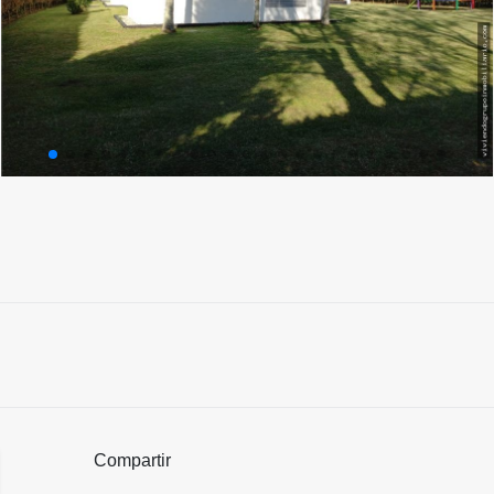
Compartir