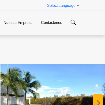
Select Language
▼
Nuestra Empresa
Contáctenos