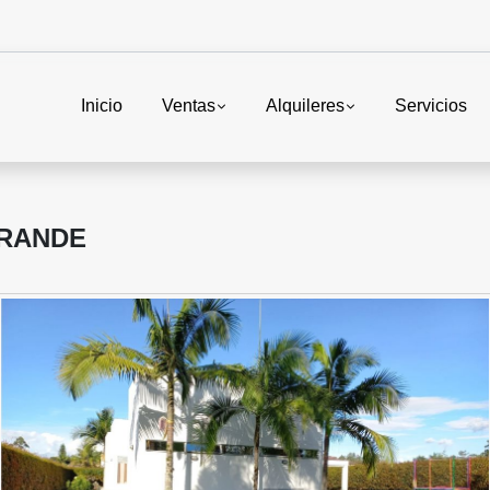
Inicio
Ventas
Alquileres
Servicios
GRANDE