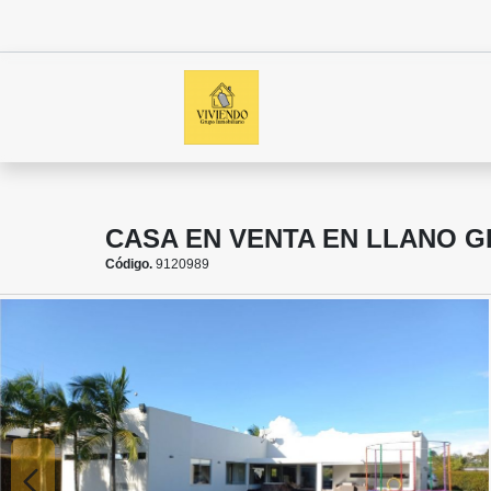
CASA EN VENTA EN LLANO 
Código.
9120989