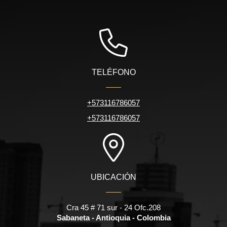
TELÉFONO
+573116786057
+573116786057
UBICACIÓN
Cra 45 # 71 sur - 24 Ofc.208
Sabaneta - Antioquia - Colombia