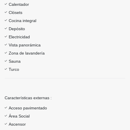
Calentador
Clósets
Cocina integral
Depósito
Electricidad
Vista panorámica
Zona de lavandería
Sauna
Turco
Características externas :
Acceso pavimentado
Área Social
Ascensor