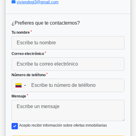
viviendogi3@gmail.com
¿Prefieres que te contactemos?
*
Tu nombre
*
Correo electrónico
*
Número de teléfono
▼
*
Mensaje
Acepto recibir información sobre ofertas inmobiliarias