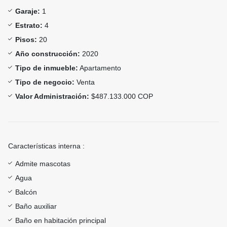
Garaje:
1
Estrato:
4
Pisos:
20
Año construcción:
2020
Tipo de inmueble:
Apartamento
Tipo de negocio:
Venta
Valor Administración:
$487.133.000 COP
Características interna :
Admite mascotas
Agua
Balcón
Baño auxiliar
Baño en habitación principal