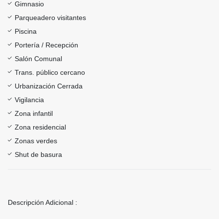
Gimnasio
Parqueadero visitantes
Piscina
Portería / Recepción
Salón Comunal
Trans. público cercano
Urbanización Cerrada
Vigilancia
Zona infantil
Zona residencial
Zonas verdes
Shut de basura
Descripción Adicional :