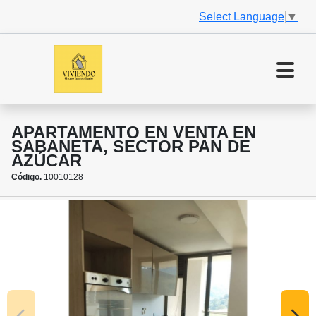
Select Language
▼
APARTAMENTO EN VENTA EN
SABANETA, SECTOR PAN DE
AZÚCAR
Código.
10010128