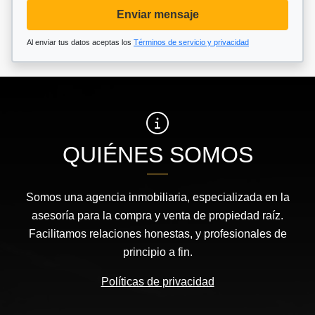
Enviar mensaje
Al enviar tus datos aceptas los
Términos de servicio y privacidad
QUIÉNES SOMOS
Somos una agencia inmobiliaria, especializada en la
asesoría para la compra y venta de propiedad raíz.
Facilitamos relaciones honestas, y profesionales de
principio a fin.
Políticas de privacidad