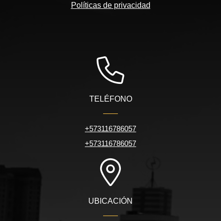
Políticas de privacidad
TELÉFONO
+573116786057
+573116786057
UBICACIÓN