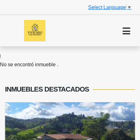
Select Language
▼
No se encontró inmueble .
INMUEBLES
DESTACADOS