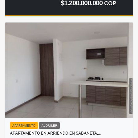
$1.200.000.000
COP
APARTAMENTO
ALQUILER
APARTAMENTO EN ARRIENDO EN SABANETA,…