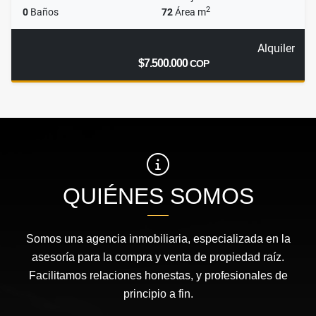
2
0
Baños
72
Área m
Alquiler
$7.500.000
COP
QUIÉNES SOMOS
Somos una agencia inmobiliaria, especializada en la
asesoría para la compra y venta de propiedad raíz.
Facilitamos relaciones honestas, y profesionales de
principio a fin.