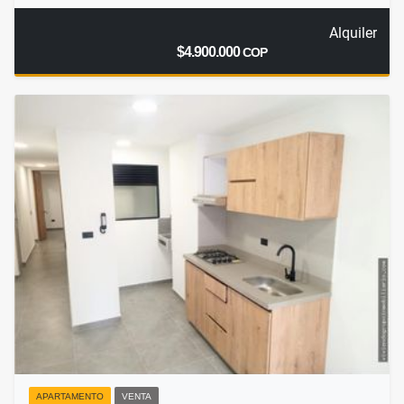
Alquiler
$4.900.000
COP
APARTAMENTO
VENTA