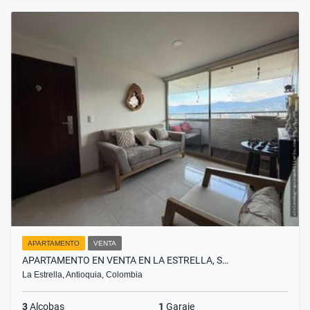
APARTAMENTO
VENTA
APARTAMENTO EN VENTA EN LA ESTRELLA, S…
La Estrella, Antioquia, Colombia
3
Alcobas
1
Garaje