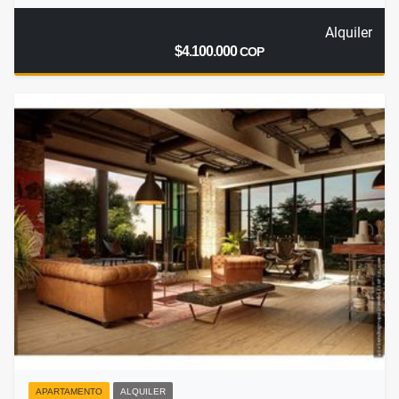
Alquiler
$4.100.000
COP
APARTAMENTO
ALQUILER