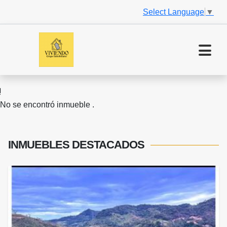
Select Language
▼
No se encontró inmueble .
INMUEBLES
DESTACADOS