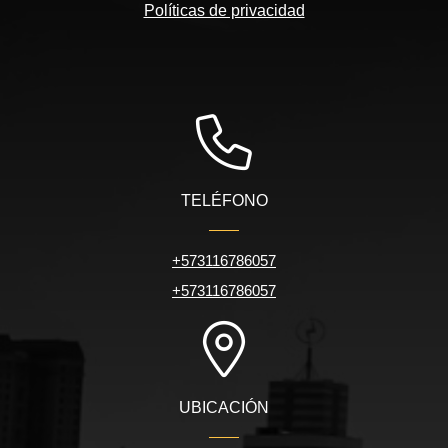
Políticas de privacidad
TELÉFONO
+573116786057
+573116786057
UBICACIÓN