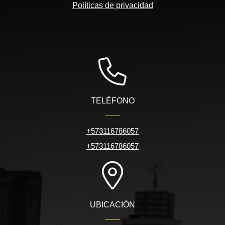
Políticas de privacidad
TELÉFONO
+573116786057
+573116786057
UBICACIÓN