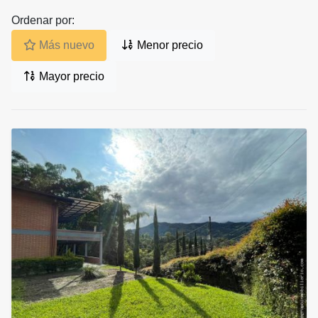
Ordenar por:
Más nuevo
Menor precio
Mayor precio