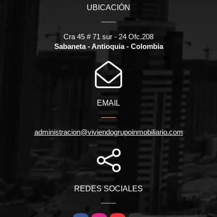
UBICACIÓN
Cra 45 # 71 sur - 24 Ofc.208
Sabaneta - Antioquia - Colombia
EMAIL
administracion@viviendogrupoinmobiliario.com
REDES SOCIALES