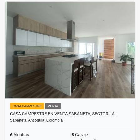
CASA CAMPESTRE
VENTA
CASA CAMPESTRE EN VENTA SABANETA, SECTOR LA…
Sabaneta, Antioquia, Colombia
6
Alcobas
8
Garaje