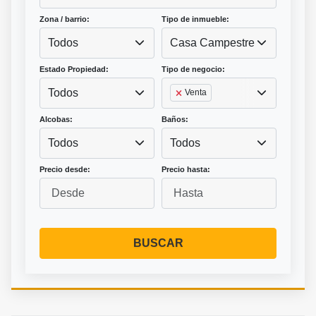
Zona / barrio:
Tipo de inmueble:
Todos
Casa Campestre
Estado Propiedad:
Tipo de negocio:
Todos
Venta
Alcobas:
Baños:
Todos
Todos
Precio desde:
Precio hasta:
BUSCAR