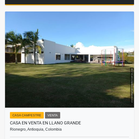
CASA CAMPESTRE
VENTA
CASA EN VENTA EN LLANO GRANDE
Rionegro, Antioquia, Colombia