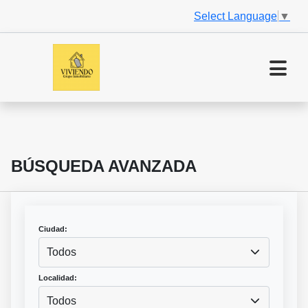
Select Language
▼
BÚSQUEDA AVANZADA
Ciudad:
Todos
Localidad:
Todos