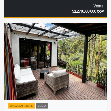
Venta
$1.270.000.000
COP
CASA CAMPESTRE
VENTA