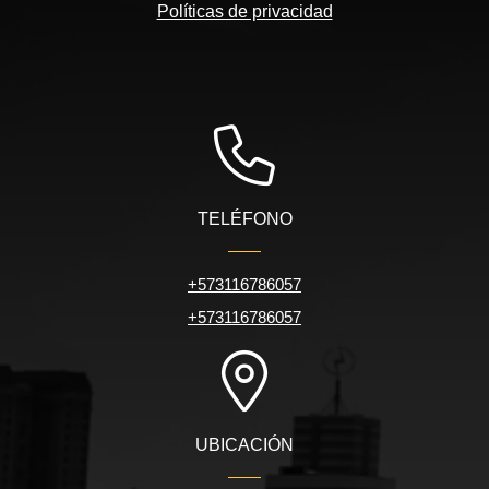
Políticas de privacidad
TELÉFONO
+573116786057
+573116786057
UBICACIÓN