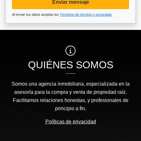
Enviar mensaje
Al enviar tus datos aceptas los
Términos de servicio y privacidad
QUIÉNES SOMOS
Somos una agencia inmobiliaria, especializada en la
asesoría para la compra y venta de propiedad raíz.
Facilitamos relaciones honestas, y profesionales de
principio a fin.
Políticas de privacidad