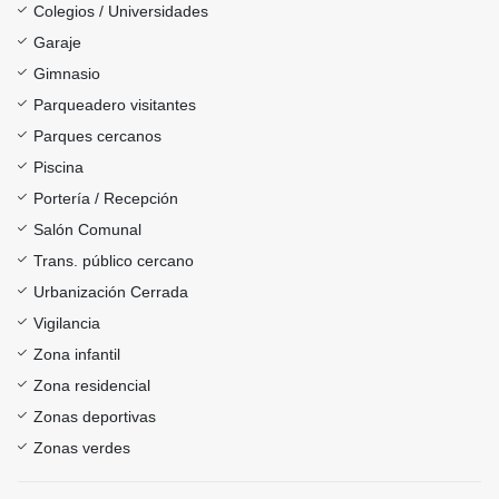
Colegios / Universidades
Garaje
Gimnasio
Parqueadero visitantes
Parques cercanos
Piscina
Portería / Recepción
Salón Comunal
Trans. público cercano
Urbanización Cerrada
Vigilancia
Zona infantil
Zona residencial
Zonas deportivas
Zonas verdes