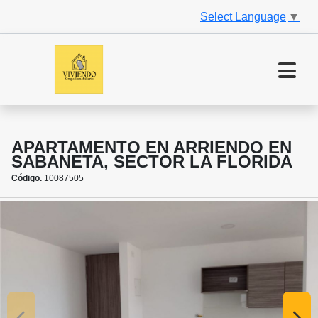
Select Language
▼
APARTAMENTO EN ARRIENDO EN
SABANETA, SECTOR LA FLORIDA
Código.
10087505