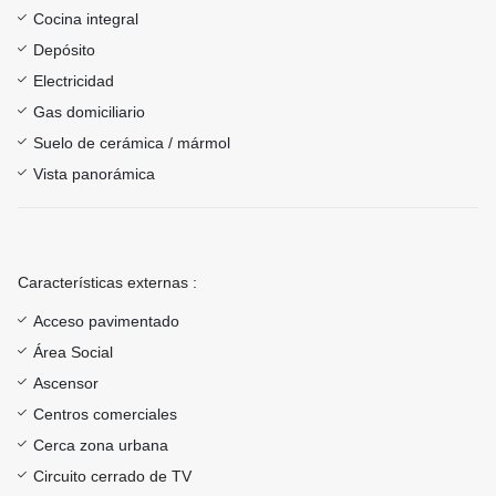
Cocina integral
Depósito
Electricidad
Gas domiciliario
Suelo de cerámica / mármol
Vista panorámica
Características externas :
Acceso pavimentado
Área Social
Ascensor
Centros comerciales
Cerca zona urbana
Circuito cerrado de TV