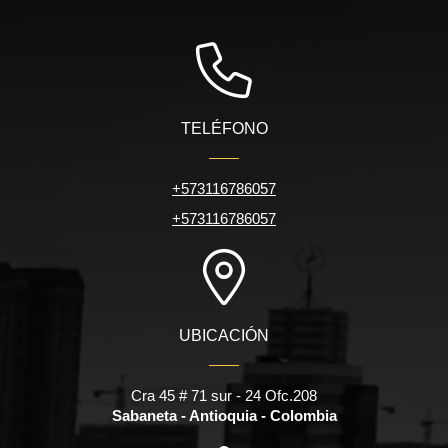
TELÉFONO
+573116786057
+573116786057
UBICACIÓN
Cra 45 # 71 sur - 24 Ofc.208
Sabaneta - Antioquia - Colombia