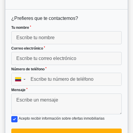
¿Prefieres que te contactemos?
*
Tu nombre
*
Correo electrónico
*
Número de teléfono
▼
*
Mensaje
Acepto recibir información sobre ofertas inmobiliarias