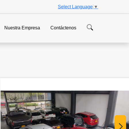
Select Language
▼
Nuestra Empresa
Contáctenos