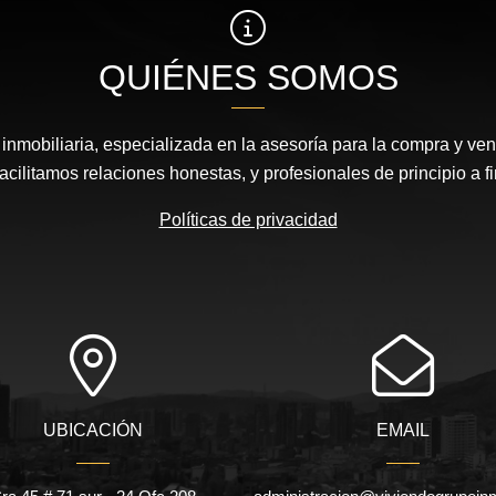
QUIÉNES SOMOS
nmobiliaria, especializada en la asesoría para la compra y vent
acilitamos relaciones honestas, y profesionales de principio a fi
Políticas de privacidad
UBICACIÓN
EMAIL