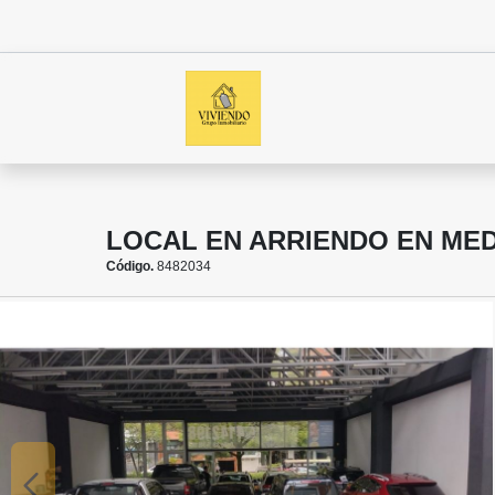
LOCAL EN ARRIENDO EN ME
Código.
8482034