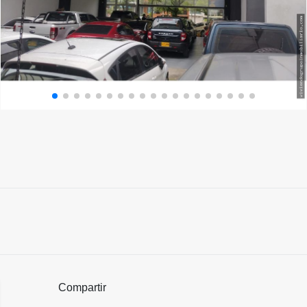
Compartir