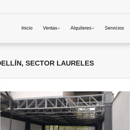
Inicio
Ventas
Alquileres
Servicios
DELLÍN, SECTOR LAURELES