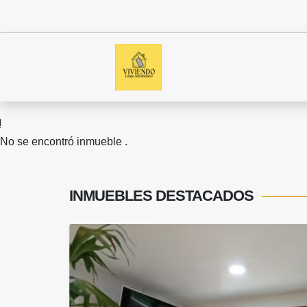
No se encontró inmueble .
INMUEBLES
DESTACADOS