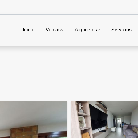
Inicio
Ventas
Alquileres
Servicios