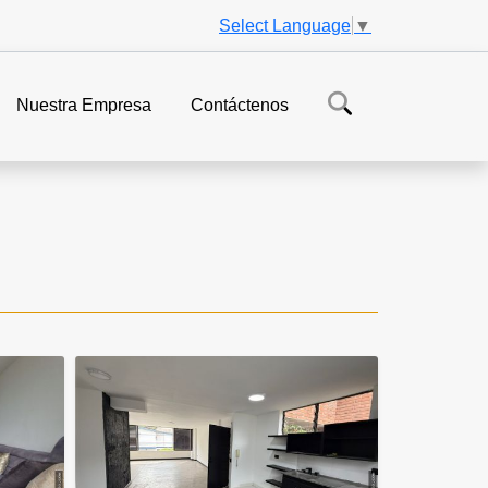
Select Language
▼
Nuestra Empresa
Contáctenos