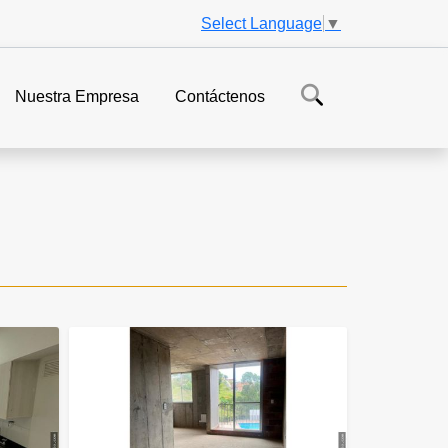
Select Language
▼
Nuestra Empresa
Contáctenos