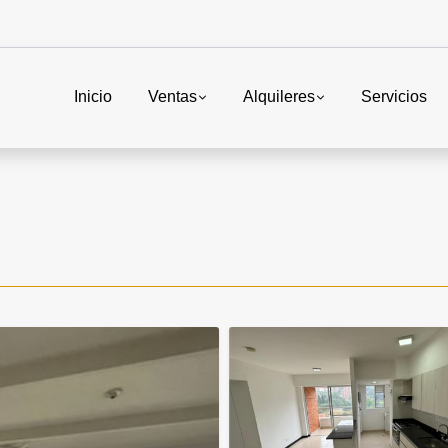
Inicio
Ventas
Alquileres
Servicios