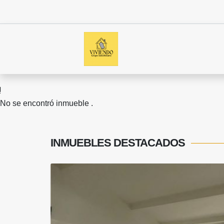
No se encontró inmueble .
INMUEBLES
DESTACADOS