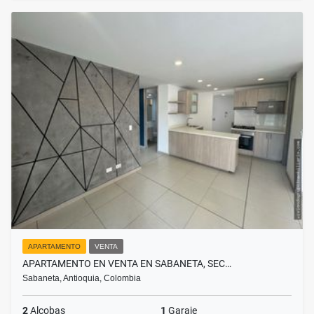
APARTAMENTO
VENTA
APARTAMENTO EN VENTA EN SABANETA, SEC…
Sabaneta, Antioquia, Colombia
2
Alcobas
1
Garaje