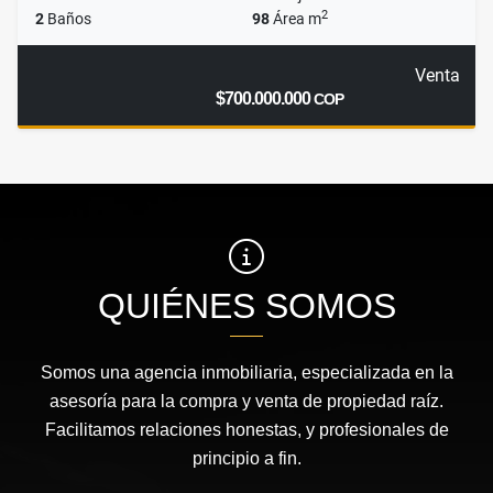
2
2
Baños
98
Área m
Venta
$700.000.000
COP
QUIÉNES SOMOS
Somos una agencia inmobiliaria, especializada en la
asesoría para la compra y venta de propiedad raíz.
Facilitamos relaciones honestas, y profesionales de
principio a fin.