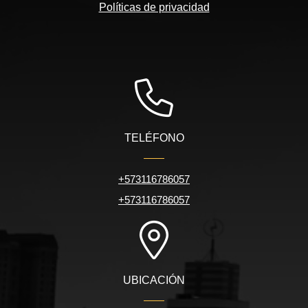
Políticas de privacidad
TELÉFONO
+573116786057
+573116786057
UBICACIÓN