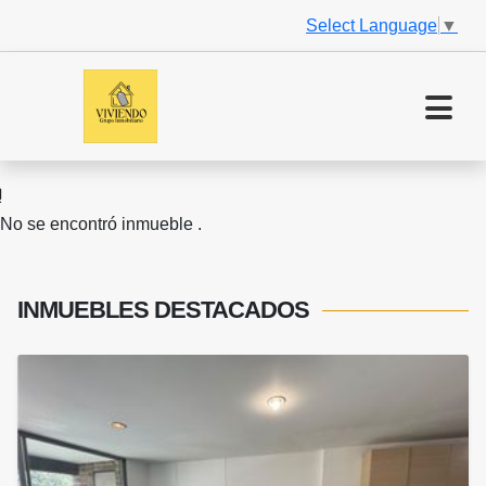
Select Language
▼
No se encontró inmueble .
INMUEBLES
DESTACADOS