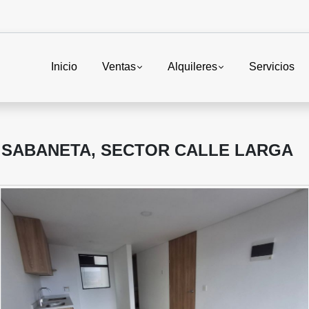
Inicio
Ventas
Alquileres
Servicios
 SABANETA, SECTOR CALLE LARGA