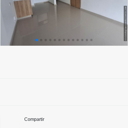
Compartir