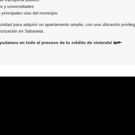
os y universidades
s principales vías del municipio
nidad para adquirir un apartamento amplio, con una ubicación privileg
lorización en Sabaneta.
yudamos en todo el proceso de tu crédito de vivienda!
🏡🔑