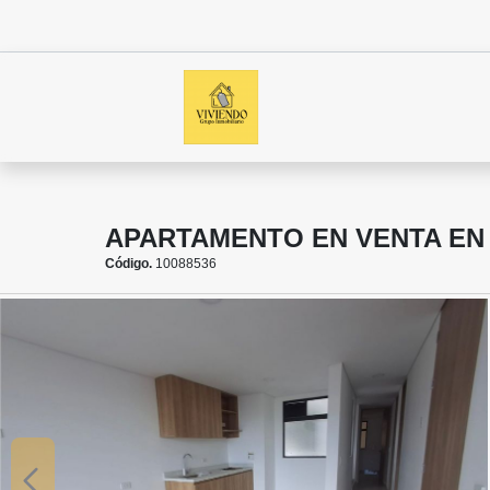
APARTAMENTO EN VENTA EN
Código.
10088536