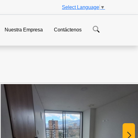
Select Language
▼
Nuestra Empresa
Contáctenos