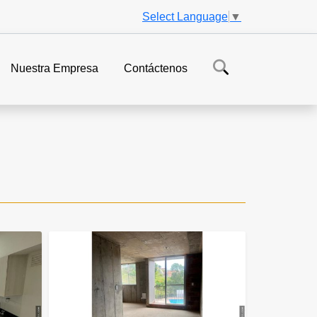
Select Language
▼
Nuestra Empresa
Contáctenos