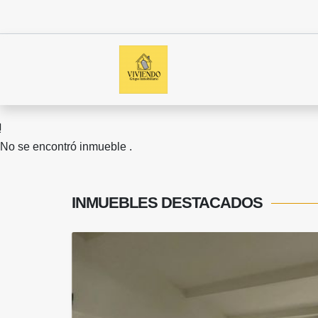
No se encontró inmueble .
INMUEBLES
DESTACADOS