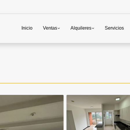
Inicio
Ventas
Alquileres
Servicios