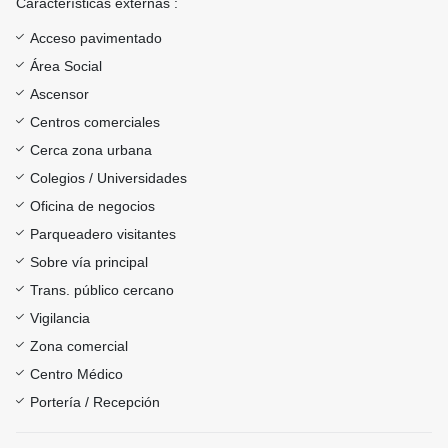
Características externas :
Acceso pavimentado
Área Social
Ascensor
Centros comerciales
Cerca zona urbana
Colegios / Universidades
Oficina de negocios
Parqueadero visitantes
Sobre vía principal
Trans. público cercano
Vigilancia
Zona comercial
Centro Médico
Portería / Recepción