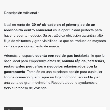
Descripción Adicional :
local en renta de
30 m² ubicado en el primer piso de un
reconocido centro comercial
es la oportunidad perfecta para
hacer crecer tu negocio. Su estratégica ubicación garantiza alto
flujo de visitantes y gran visibilidad, lo que se traduce en mayores
ventas y posicionamiento de marca.
Además, el espacio
cuenta con red de gas instalada
, lo que lo
hace ideal para emprendimientos de
comida rápida, cafeterías,
restaurantes pequeños o negocios relacionados con la
gastronomía
. También es una excelente opción para cualquier
tipo de comercio que busque un lugar cómodo, accesible y en
una zona de gran movimiento.Recuerda que te ayudamos en
todo el proceso de vivienda