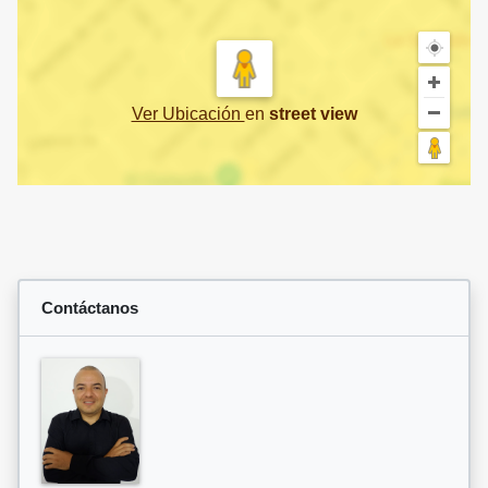
Ver Ubicación
en
street view
Contáctanos