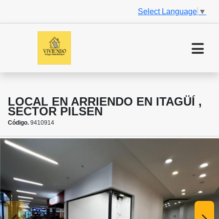
Select Language
▼
LOCAL EN ARRIENDO EN ITAGÜÍ ,
SECTOR PILSEN
Código.
9410914