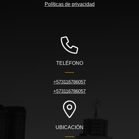
Políticas de privacidad
TELÉFONO
+573116786057
+573116786057
UBICACIÓN