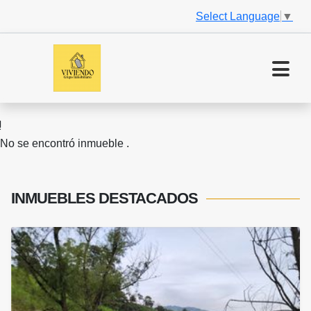
Select Language
▼
No se encontró inmueble .
INMUEBLES
DESTACADOS