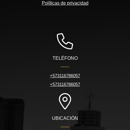
Políticas de privacidad
TELÉFONO
+573116786057
+573116786057
UBICACIÓN