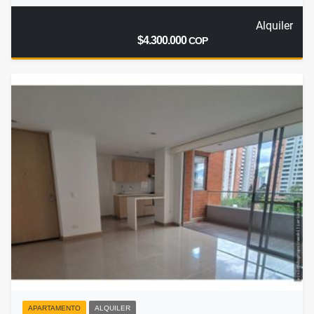
Alquiler
$4.300.000
COP
APARTAMENTO
ALQUILER