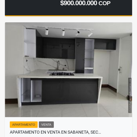
$900.000.000
COP
APARTAMENTO
VENTA
APARTAMENTO EN VENTA EN SABANETA, SEC…