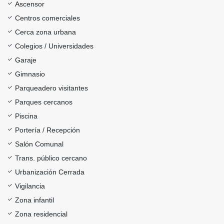
Ascensor
Centros comerciales
Cerca zona urbana
Colegios / Universidades
Garaje
Gimnasio
Parqueadero visitantes
Parques cercanos
Piscina
Portería / Recepción
Salón Comunal
Trans. público cercano
Urbanización Cerrada
Vigilancia
Zona infantil
Zona residencial