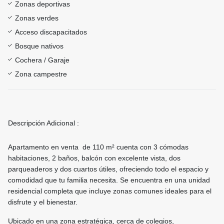
Zonas deportivas
Zonas verdes
Acceso discapacitados
Bosque nativos
Cochera / Garaje
Zona campestre
Descripción Adicional :
Apartamento en venta de 110 m² cuenta con 3 cómodas
habitaciones, 2 baños, balcón con excelente vista, dos
parqueaderos y dos cuartos útiles, ofreciendo todo el espacio y
comodidad que tu familia necesita. Se encuentra en una unidad
residencial completa que incluye zonas comunes ideales para el
disfrute y el bienestar.
Ubicado en una zona estratégica, cerca de colegios,