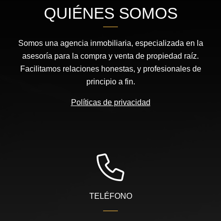
QUIÉNES SOMOS
Somos una agencia inmobiliaria, especializada en la
asesoría para la compra y venta de propiedad raíz.
Facilitamos relaciones honestas, y profesionales de
principio a fin.
Políticas de privacidad
TELÉFONO