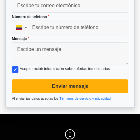
*
Número de teléfono
▼
*
Mensaje
Acepto recibir información sobre ofertas inmobiliarias
Enviar mensaje
Al enviar tus datos aceptas los
Términos de servicio y privacidad