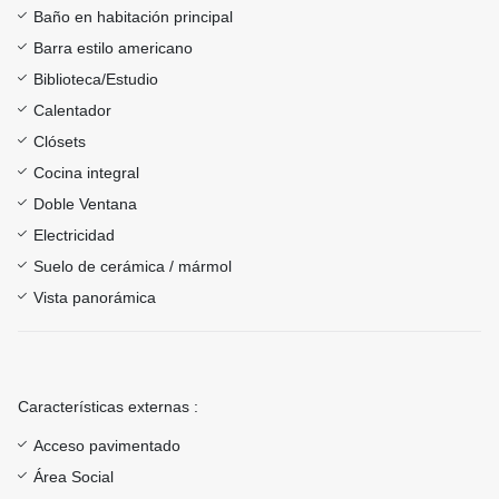
Baño en habitación principal
Barra estilo americano
Biblioteca/Estudio
Calentador
Clósets
Cocina integral
Doble Ventana
Electricidad
Suelo de cerámica / mármol
Vista panorámica
Características externas :
Acceso pavimentado
Área Social