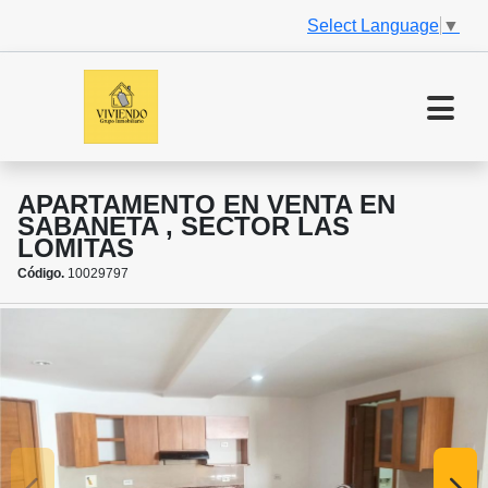
Select Language
▼
APARTAMENTO EN VENTA EN
SABANETA , SECTOR LAS
LOMITAS
Código.
10029797