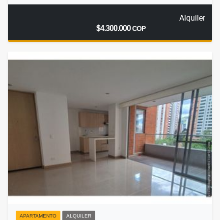
Alquiler
$4.300.000
COP
APARTAMENTO
ALQUILER