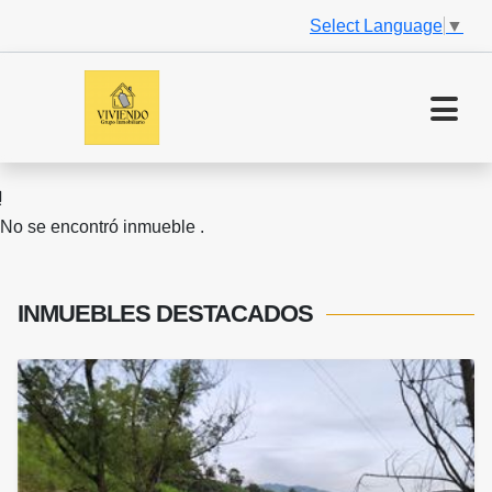
Select Language
▼
No se encontró inmueble .
INMUEBLES
DESTACADOS