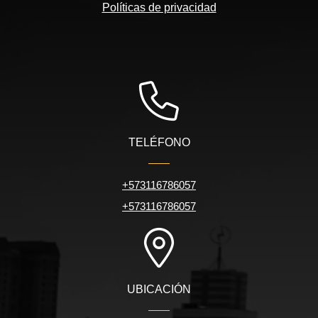
Políticas de privacidad
TELÉFONO
+573116786057
+573116786057
UBICACIÓN