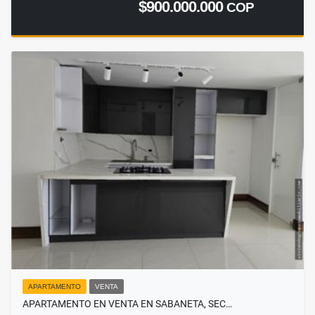
$900.000.000
COP
APARTAMENTO
VENTA
APARTAMENTO EN VENTA EN SABANETA, SEC…