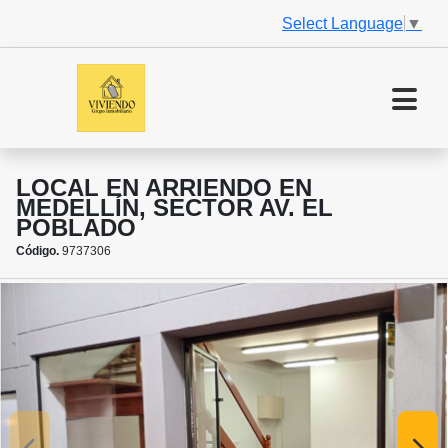
Select Language
▼
LOCAL EN ARRIENDO EN
MEDELLÍN, SECTOR AV. EL
POBLADO
Código.
9737306