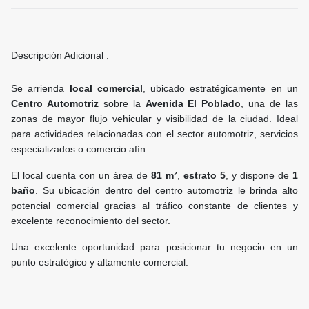
Descripción Adicional :
Se arrienda
local comercial
, ubicado estratégicamente en un
Centro Automotriz
sobre la
Avenida El Poblado
, una de las
zonas de mayor flujo vehicular y visibilidad de la ciudad. Ideal
para actividades relacionadas con el sector automotriz, servicios
especializados o comercio afín.
El local cuenta con un área de
81 m²
,
estrato 5
, y dispone de
1
baño
. Su ubicación dentro del centro automotriz le brinda alto
potencial comercial gracias al tráfico constante de clientes y
excelente reconocimiento del sector.
Una excelente oportunidad para posicionar tu negocio en un
punto estratégico y altamente comercial.