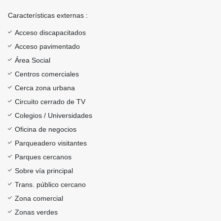
Características externas :
Acceso discapacitados
Acceso pavimentado
Área Social
Centros comerciales
Cerca zona urbana
Circuito cerrado de TV
Colegios / Universidades
Oficina de negocios
Parqueadero visitantes
Parques cercanos
Sobre vía principal
Trans. público cercano
Zona comercial
Zonas verdes