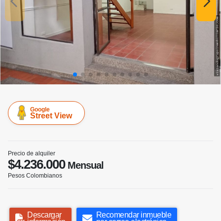
Google
Street View
Precio de alquiler
$4.236.000
Mensual
Pesos Colombianos
Descargar
Recomendar inmueble