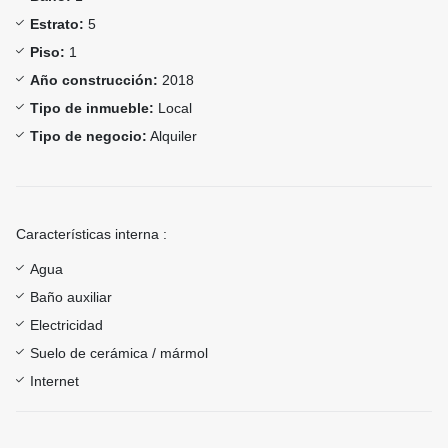
Estrato:
5
Piso:
1
Año construcción:
2018
Tipo de inmueble:
Local
Tipo de negocio:
Alquiler
Características interna :
Agua
Baño auxiliar
Electricidad
Suelo de cerámica / mármol
Internet