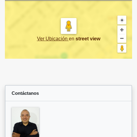
Ver Ubicación
en
street view
Contáctanos