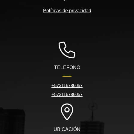
Políticas de privacidad
TELÉFONO
+573116786057
+573116786057
UBICACIÓN