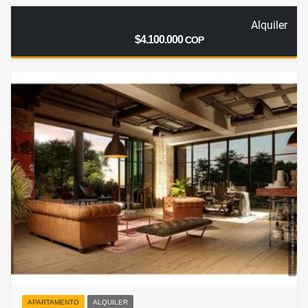
Alquiler
$4.100.000
COP
APARTAMENTO
ALQUILER