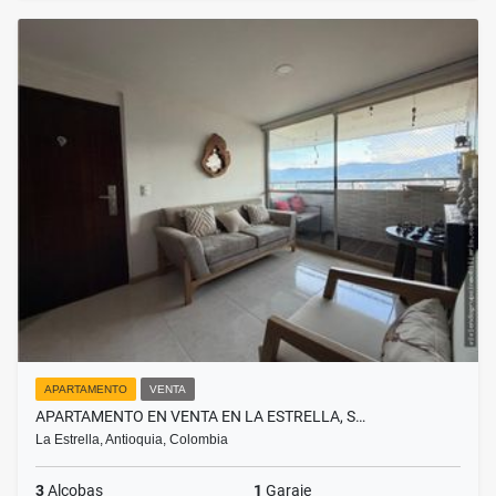
APARTAMENTO
VENTA
APARTAMENTO EN VENTA EN LA ESTRELLA, S…
La Estrella, Antioquia, Colombia
3
Alcobas
1
Garaje