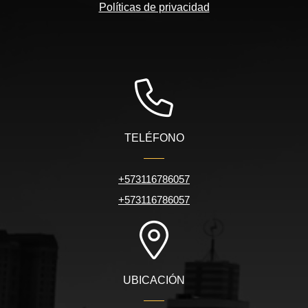
Políticas de privacidad
TELÉFONO
+573116786057
+573116786057
UBICACIÓN