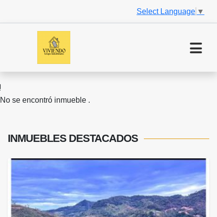
Select Language
▼
No se encontró inmueble .
INMUEBLES
DESTACADOS