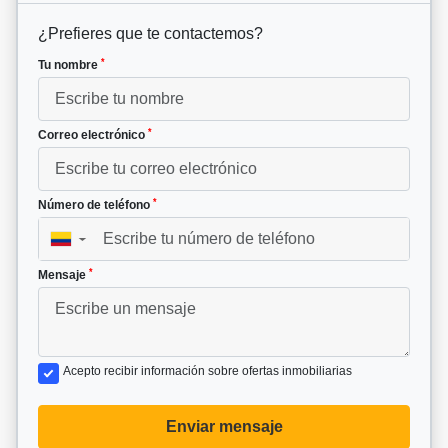
¿Prefieres que te contactemos?
*
Tu nombre
*
Correo electrónico
*
Número de teléfono
▼
*
Mensaje
Acepto recibir información sobre ofertas inmobiliarias
Enviar mensaje