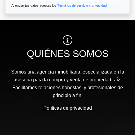
Al enviar tus datos aceptas los
Términos de servicio y privacidad
QUIÉNES SOMOS
Somos una agencia inmobiliaria, especializada en la
asesoría para la compra y venta de propiedad raíz.
Facilitamos relaciones honestas, y profesionales de
principio a fin.
Políticas de privacidad