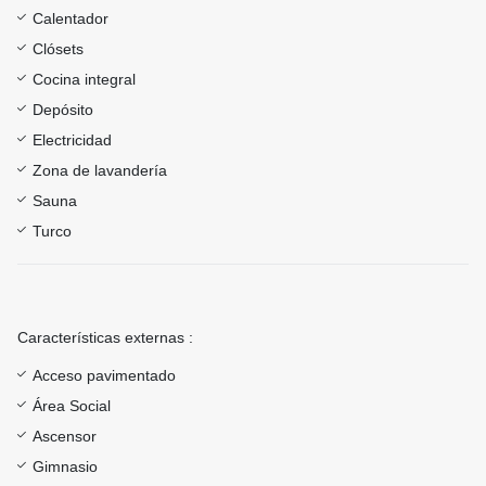
Calentador
Clósets
Cocina integral
Depósito
Electricidad
Zona de lavandería
Sauna
Turco
Características externas :
Acceso pavimentado
Área Social
Ascensor
Gimnasio