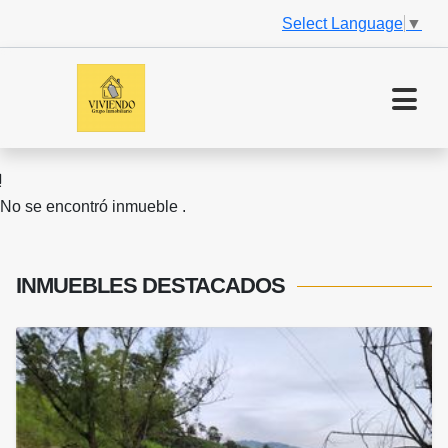
Select Language
▼
No se encontró inmueble .
INMUEBLES
DESTACADOS