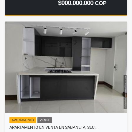
$900.000.000
COP
APARTAMENTO
VENTA
APARTAMENTO EN VENTA EN SABANETA, SEC…