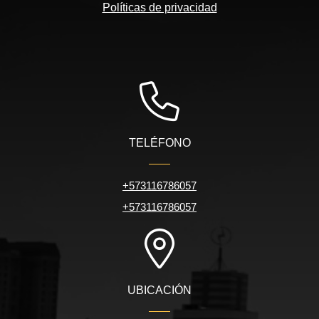
Políticas de privacidad
TELÉFONO
+573116786057
+573116786057
UBICACIÓN