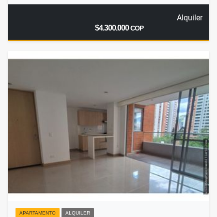
Alquiler
$4.300.000
COP
APARTAMENTO
ALQUILER