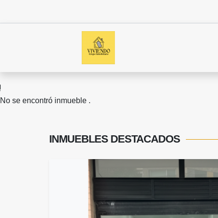
No se encontró inmueble .
INMUEBLES
DESTACADOS