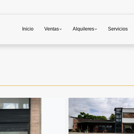
Inicio
Ventas
Alquileres
Servicios