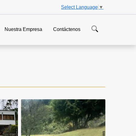
Select Language
▼
Nuestra Empresa
Contáctenos