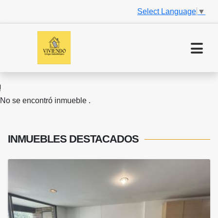
Select Language
▼
No se encontró inmueble .
INMUEBLES
DESTACADOS