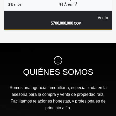
2
2
Baños
98
Área m
Venta
$700.000.000
COP
QUIÉNES SOMOS
Somos una agencia inmobiliaria, especializada en la
asesoría para la compra y venta de propiedad raíz.
Facilitamos relaciones honestas, y profesionales de
principio a fin.