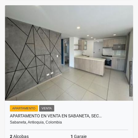
APARTAMENTO
VENTA
APARTAMENTO EN VENTA EN SABANETA, SEC…
Sabaneta, Antioquia, Colombia
2
Alcobas
1
Garaje