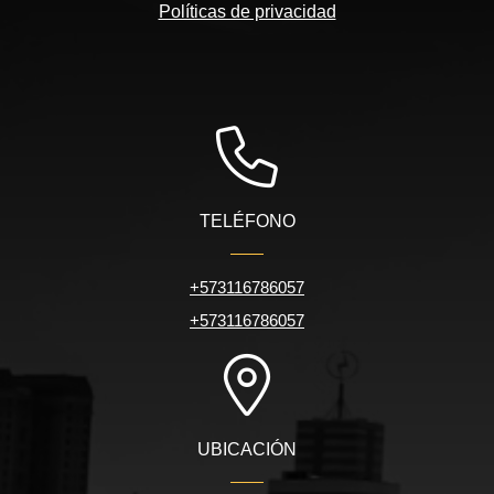
Políticas de privacidad
TELÉFONO
+573116786057
+573116786057
UBICACIÓN