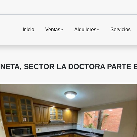
Inicio
Ventas
Alquileres
Servicios
ANETA, SECTOR LA DOCTORA PARTE 