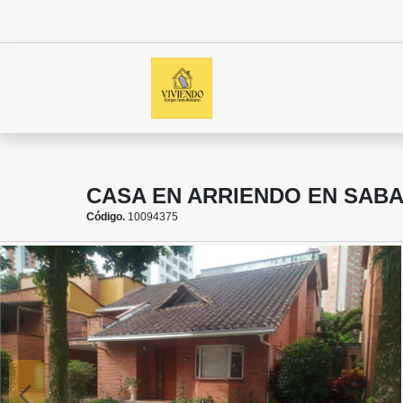
CASA EN ARRIENDO EN SAB
Código.
10094375