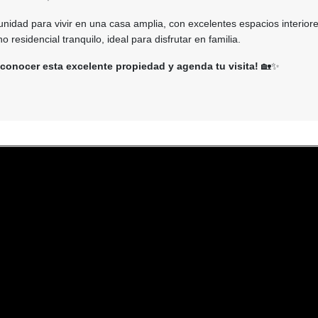
nidad para vivir en una casa amplia, con excelentes espacios interiore
 residencial tranquilo, ideal para disfrutar en familia.
conocer esta excelente propiedad y agenda tu visita!
🏡✨