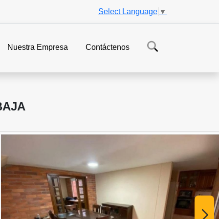
Select Language
▼
Nuestra Empresa
Contáctenos
BAJA