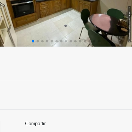
Compartir