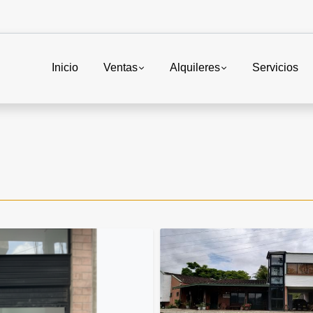
Inicio
Ventas
Alquileres
Servicios