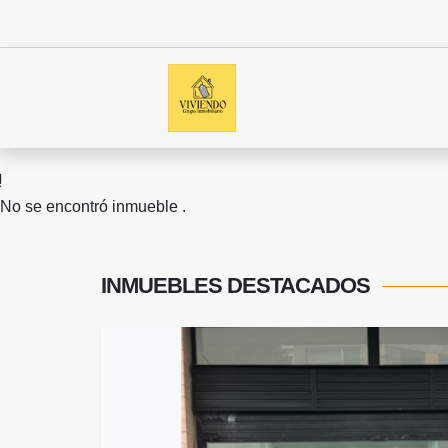
No se encontró inmueble .
INMUEBLES
DESTACADOS