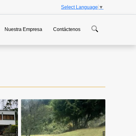
Select Language
▼
Nuestra Empresa
Contáctenos