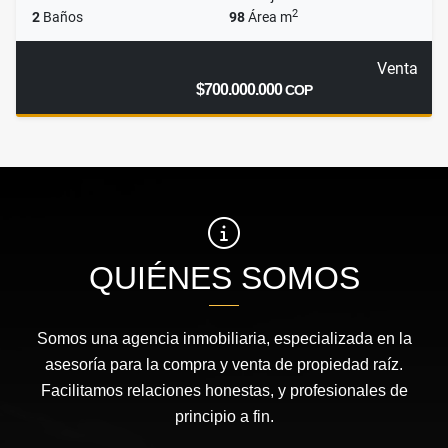
2
2
Baños
98
Área m
Venta
$700.000.000
COP
QUIÉNES SOMOS
Somos una agencia inmobiliaria, especializada en la
asesoría para la compra y venta de propiedad raíz.
Facilitamos relaciones honestas, y profesionales de
principio a fin.