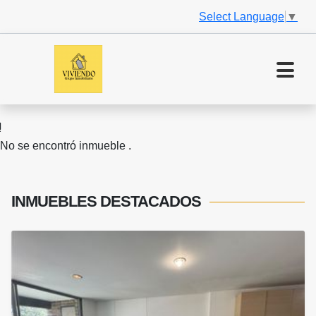
Select Language
▼
No se encontró inmueble .
INMUEBLES
DESTACADOS