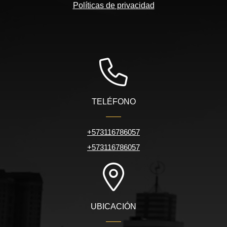
Políticas de privacidad
TELÉFONO
+573116786057
+573116786057
UBICACIÓN