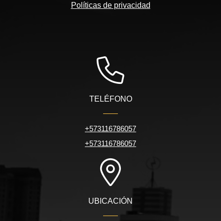
Políticas de privacidad
TELÉFONO
+573116786057
+573116786057
UBICACIÓN