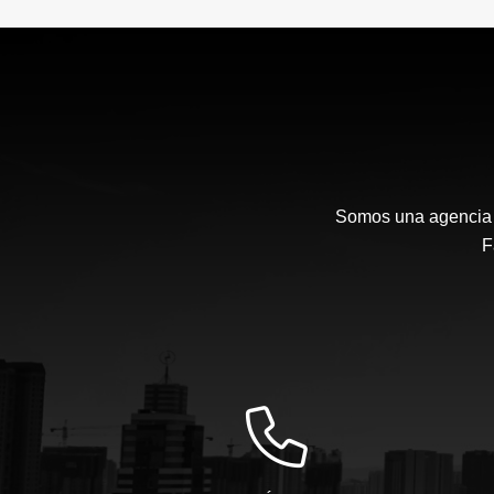
Somos una agencia i
F