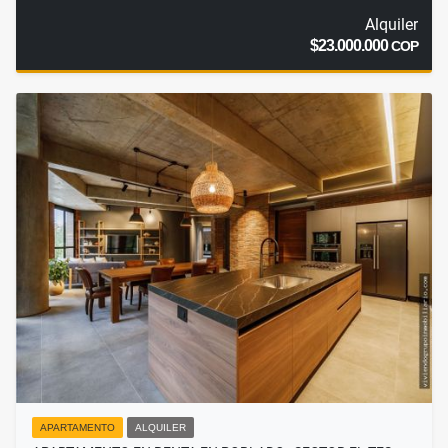
Alquiler
$23.000.000
COP
APARTAMENTO
ALQUILER