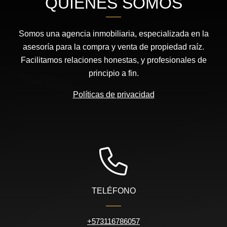
QUIÉNES SOMOS
Somos una agencia inmobiliaria, especializada en la
asesoría para la compra y venta de propiedad raíz.
Facilitamos relaciones honestas, y profesionales de
principio a fin.
Políticas de privacidad
TELÉFONO
+573116786057