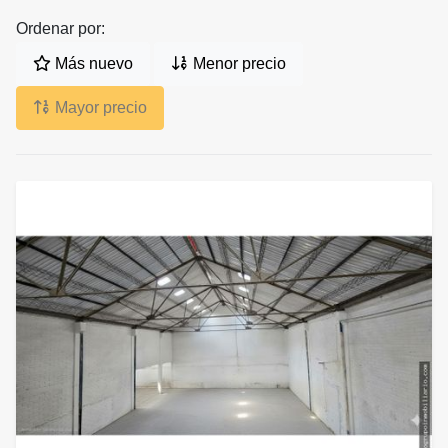
Ordenar por:
Más nuevo
Menor precio
Mayor precio