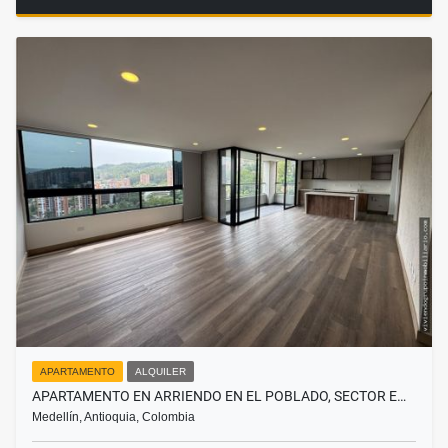
APARTAMENTO
ALQUILER
APARTAMENTO EN ARRIENDO EN EL POBLADO, SECTOR E…
Medellín, Antioquia, Colombia