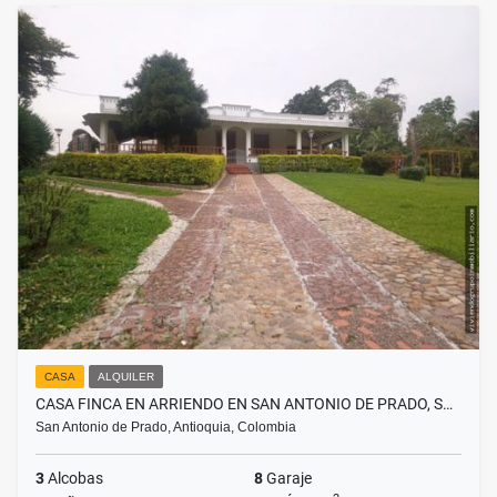
CASA
ALQUILER
CASA FINCA EN ARRIENDO EN SAN ANTONIO DE PRADO, S…
San Antonio de Prado, Antioquia, Colombia
3
Alcobas
8
Garaje