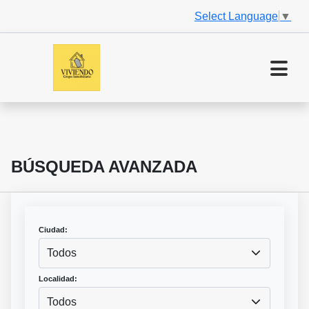
Select Language
▼
BÚSQUEDA AVANZADA
Ciudad:
Todos
Localidad:
Todos