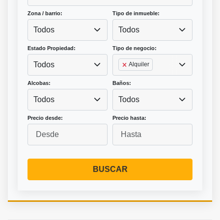
Zona / barrio:
Tipo de inmueble:
Todos
Todos
Estado Propiedad:
Tipo de negocio:
Todos
Alquiler
Alcobas:
Baños:
Todos
Todos
Precio desde:
Precio hasta:
BUSCAR