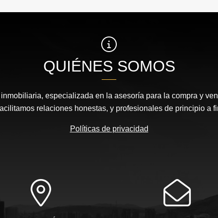
QUIÉNES SOMOS
nmobiliaria, especializada en la asesoría para la compra y vent
acilitamos relaciones honestas, y profesionales de principio a fi
Políticas de privacidad