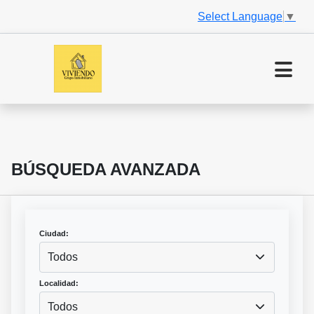
Select Language
▼
BÚSQUEDA AVANZADA
Ciudad:
Todos
Localidad:
Todos