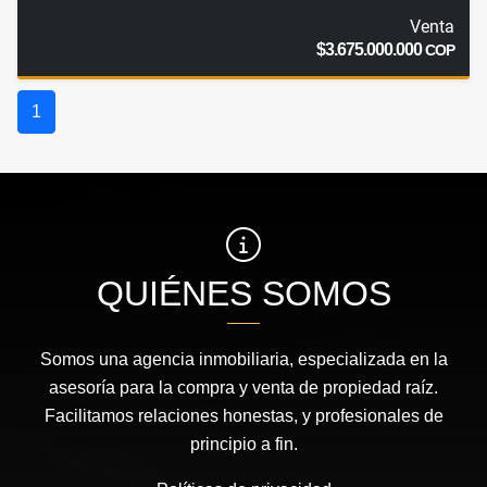
Venta
$3.675.000.000
COP
1
QUIÉNES SOMOS
Somos una agencia inmobiliaria, especializada en la
asesoría para la compra y venta de propiedad raíz.
Facilitamos relaciones honestas, y profesionales de
principio a fin.