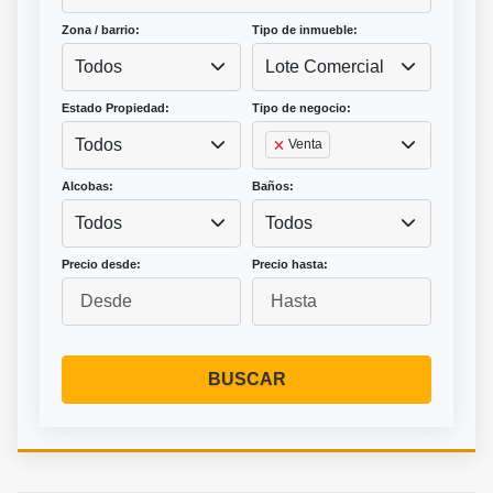
Zona / barrio:
Tipo de inmueble:
Todos
Lote Comercial
Estado Propiedad:
Tipo de negocio:
Todos
Venta
Alcobas:
Baños:
Todos
Todos
Precio desde:
Precio hasta:
BUSCAR